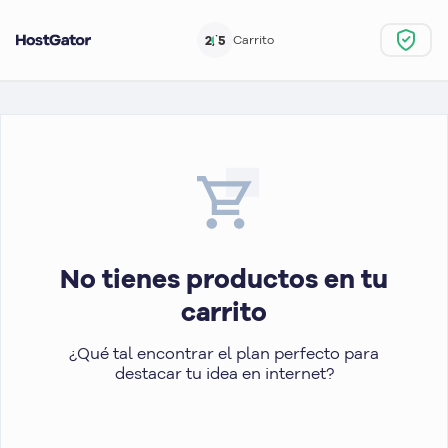
2/5
Carrito
No tienes productos en tu
carrito
¿Qué tal encontrar el plan perfecto para
destacar tu idea en internet?